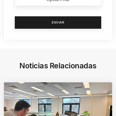
Noticias Relacionadas