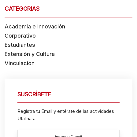
CATEGORIAS
Academia e Innovación
Corporativo
Estudiantes
Extensión y Cultura
Vinculación
SUSCRÍBETE
Registra tu Email y entérate de las actividades
Utalinas.