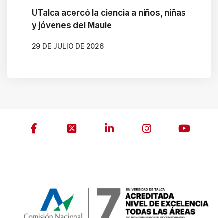
UTalca acercó la ciencia a niños, niñas
y jóvenes del Maule
29 DE JULIO DE 2026
AUTOR
MARIANELA RODIL