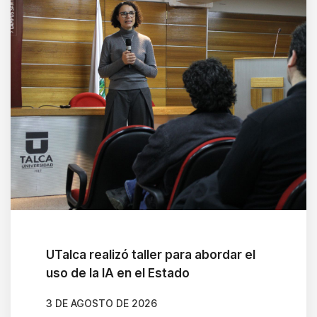
UTalca realizó taller para abordar el
uso de la IA en el Estado
3 DE AGOSTO DE 2026