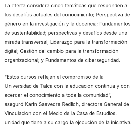
La oferta considera cinco temáticas que responden a
los desafíos actuales del conocimiento; Perspectiva de
género en la investigación y la docencia; Fundamentos
de sustentabilidad; perspectivas y desafíos desde una
mirada transversal; Liderazgo para la transformación
digital; Gestión del cambio para la transformación
organizacional; y Fundamentos de ciberseguridad.
“Estos cursos reflejan el compromiso de la
Universidad de Talca con la educación continua y con
acercar el conocimiento a toda la comunidad”,
aseguró Karin Saavedra Redlich, directora General de
Vinculación con el Medio de la Casa de Estudios,
unidad que tiene a su cargo la ejecución de la iniciativa.