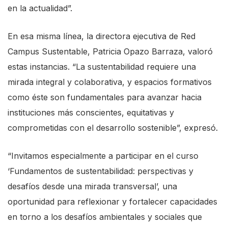
en la actualidad”.
En esa misma línea, la directora ejecutiva de Red
Campus Sustentable, Patricia Opazo Barraza, valoró
estas instancias. “La sustentabilidad requiere una
mirada integral y colaborativa, y espacios formativos
como éste son fundamentales para avanzar hacia
instituciones más conscientes, equitativas y
comprometidas con el desarrollo sostenible”, expresó.
“Invitamos especialmente a participar en el curso
‘Fundamentos de sustentabilidad: perspectivas y
desafíos desde una mirada transversal’, una
oportunidad para reflexionar y fortalecer capacidades
en torno a los desafíos ambientales y sociales que