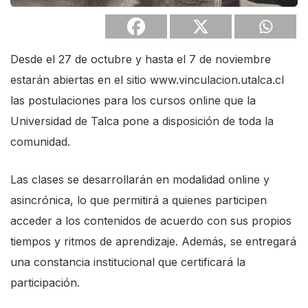
Desde el 27 de octubre y hasta el 7 de noviembre
estarán abiertas en el sitio www.vinculacion.utalca.cl
las postulaciones para los cursos online que la
Universidad de Talca pone a disposición de toda la
comunidad.
Las clases se desarrollarán en modalidad online y
asincrónica, lo que permitirá a quienes participen
acceder a los contenidos de acuerdo con sus propios
tiempos y ritmos de aprendizaje. Además, se entregará
una constancia institucional que certificará la
participación.