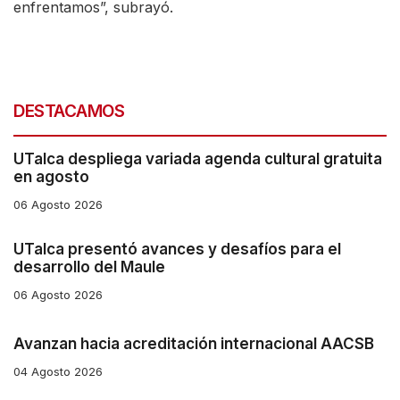
enfrentamos”, subrayó.
DESTACAMOS
UTalca despliega variada agenda cultural gratuita
en agosto
06 Agosto 2026
UTalca presentó avances y desafíos para el
desarrollo del Maule
06 Agosto 2026
Avanzan hacia acreditación internacional AACSB
04 Agosto 2026