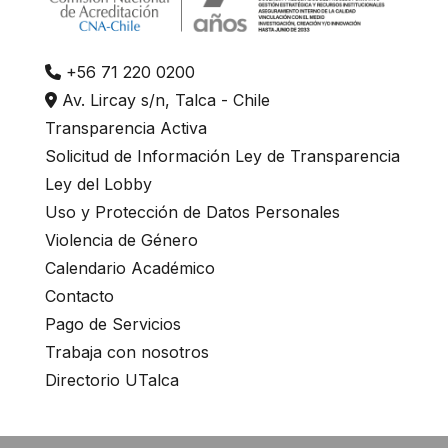
+56 71 220 0200
Av. Lircay s/n, Talca - Chile
Transparencia Activa
Solicitud de Información Ley de Transparencia
Ley del Lobby
Uso y Protección de Datos Personales
Violencia de Género
Calendario Académico
Contacto
Pago de Servicios
Trabaja con nosotros
Directorio UTalca