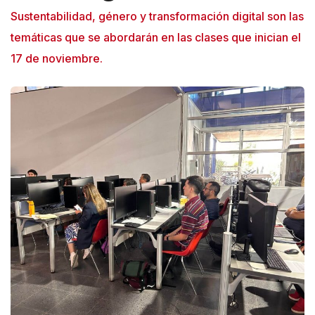
Sustentabilidad, género y transformación digital son las
temáticas que se abordarán en las clases que inician el
17 de noviembre.