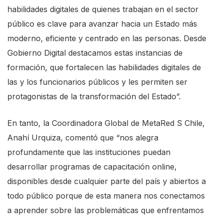
habilidades digitales de quienes trabajan en el sector
público es clave para avanzar hacia un Estado más
moderno, eficiente y centrado en las personas. Desde
Gobierno Digital destacamos estas instancias de
formación, que fortalecen las habilidades digitales de
las y los funcionarios públicos y les permiten ser
protagonistas de la transformación del Estado”.
En tanto, la Coordinadora Global de MetaRed S Chile,
Anahí Urquiza, comentó que “nos alegra
profundamente que las instituciones puedan
desarrollar programas de capacitación online,
disponibles desde cualquier parte del país y abiertos a
todo público porque de esta manera nos conectamos
a aprender sobre las problemáticas que enfrentamos