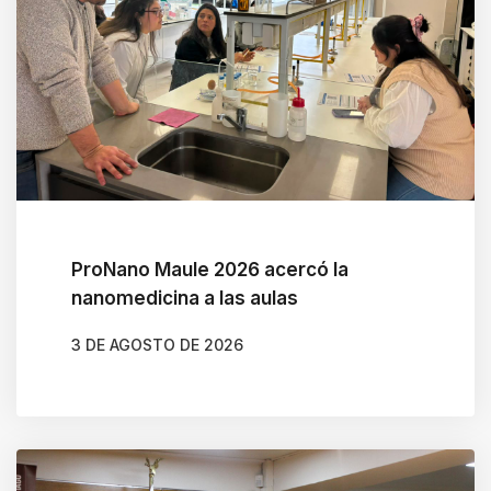
ProNano Maule 2026 acercó la
nanomedicina a las aulas
3 DE AGOSTO DE 2026
AUTOR
CAMILA SOTO ALBORNOZ