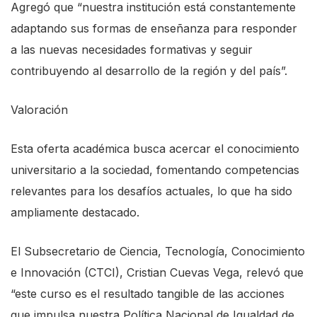
Agregó que “nuestra institución está constantemente
adaptando sus formas de enseñanza para responder
a las nuevas necesidades formativas y seguir
contribuyendo al desarrollo de la región y del país”.
Valoración
Esta oferta académica busca acercar el conocimiento
universitario a la sociedad, fomentando competencias
relevantes para los desafíos actuales, lo que ha sido
ampliamente destacado.
El Subsecretario de Ciencia, Tecnología, Conocimiento
e Innovación (CTCI), Cristian Cuevas Vega, relevó que
“este curso es el resultado tangible de las acciones
que impulsa nuestra Política Nacional de Igualdad de