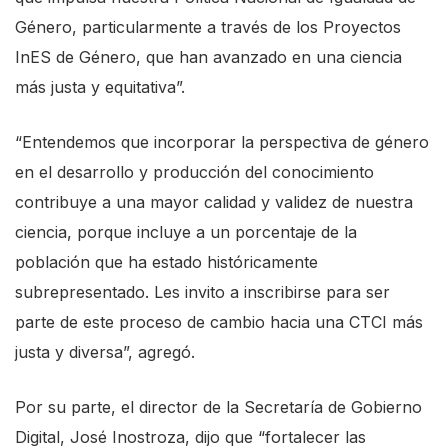
Género, particularmente a través de los Proyectos
InES de Género, que han avanzado en una ciencia
más justa y equitativa”.
“Entendemos que incorporar la perspectiva de género
en el desarrollo y producción del conocimiento
contribuye a una mayor calidad y validez de nuestra
ciencia, porque incluye a un porcentaje de la
población que ha estado históricamente
subrepresentado. Les invito a inscribirse para ser
parte de este proceso de cambio hacia una CTCI más
justa y diversa”, agregó.
Por su parte, el director de la Secretaría de Gobierno
Digital, José Inostroza, dijo que “fortalecer las