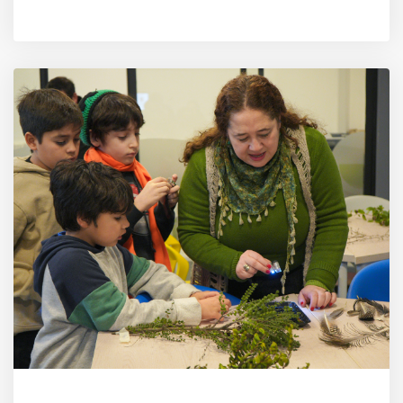
AUTOR
CARLOS MARTÍNEZ RAMÍREZ