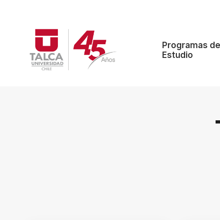
Programas d
Estudio