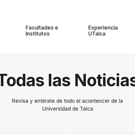
e
Facultades e
Experiencia
Institutos
UTalca
Todas las Noticia
Revisa y entérate de todo el acontencer de la
Universidad de Talca