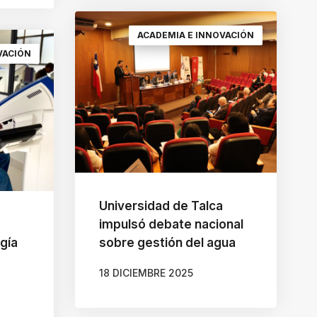
ACADEMIA E INNOVACIÓN
VACIÓN
Universidad de Talca
impulsó debate nacional
gía
sobre gestión del agua
18 DICIEMBRE 2025