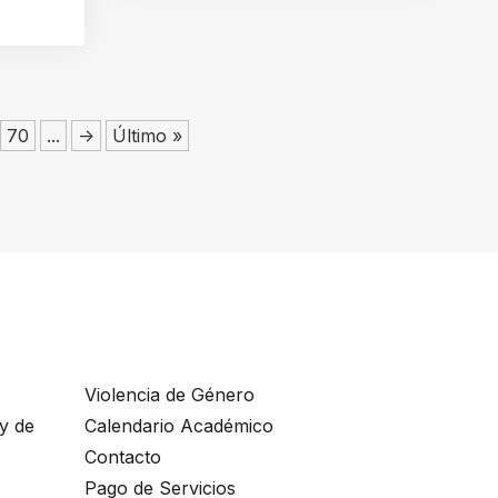
70
...
->
Último »
Violencia de Género
ey de
Calendario Académico
Contacto
Pago de Servicios