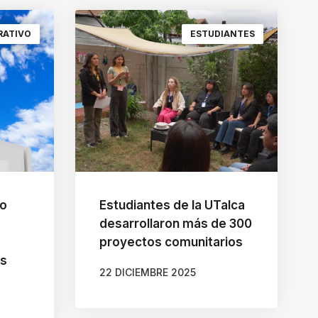
RATIVO
ESTUDIANTES
do
Estudiantes de la UTalca
desarrollaron más de 300
proyectos comunitarios
as
22 DICIEMBRE 2025