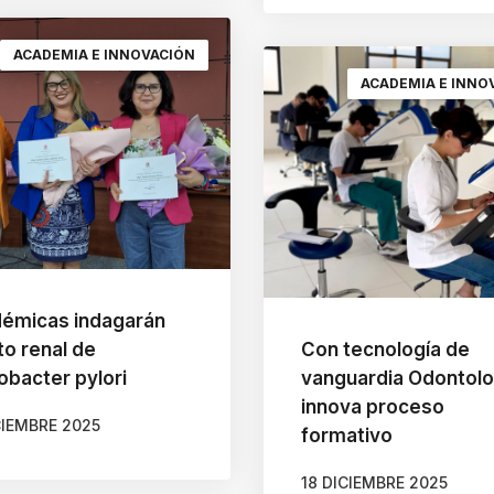
ACADEMIA E INNOVACIÓN
ACADEMIA E INNO
émicas indagarán
to renal de
Con tecnología de
obacter pylori
vanguardia Odontolo
innova proceso
CIEMBRE 2025
formativo
18 DICIEMBRE 2025