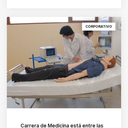
CORPORATIVO
Carrera de Medicina está entre las