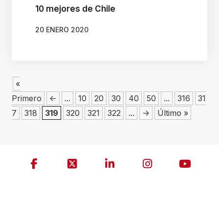
10 mejores de Chile
20 ENERO 2020
«
Primero
<-
...
10
20
30
40
50
...
316
31
7
318
319
320
321
322
...
->
Último »