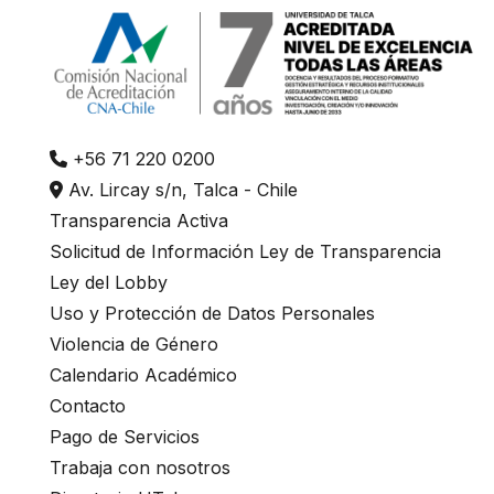
+56 71 220 0200
Av. Lircay s/n, Talca - Chile
Transparencia Activa
Solicitud de Información Ley de Transparencia
Ley del Lobby
Uso y Protección de Datos Personales
Violencia de Género
Calendario Académico
Contacto
Pago de Servicios
Trabaja con nosotros