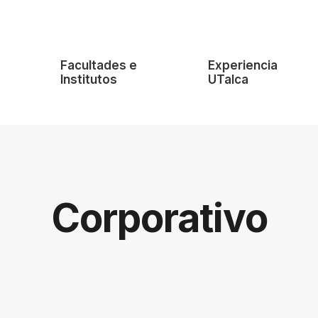
e
Facultades e
Experiencia
Institutos
UTalca
Corporativo