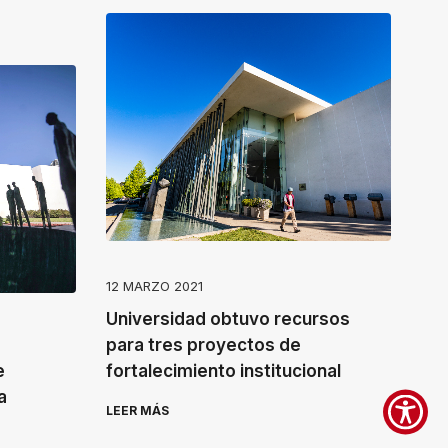
12 MARZO 2021
Universidad obtuvo recursos
para tres proyectos de
e
fortalecimiento institucional
a
LEER MÁS